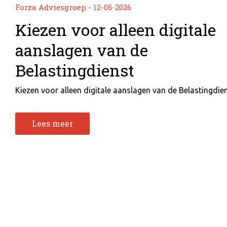
Forza Adviesgroep - 12-05-2026
Kiezen voor alleen digitale
aanslagen van de
Belastingdienst
Kiezen voor alleen digitale aanslagen van de Belastingdiens
Lees meer