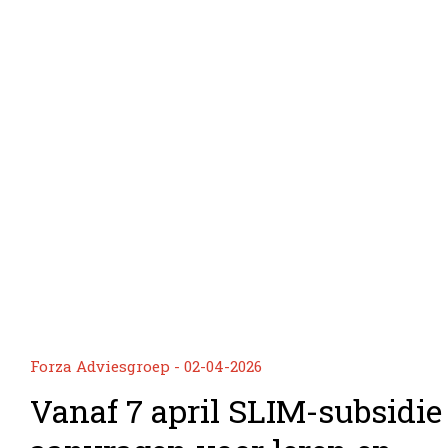
Forza Adviesgroep - 02-04-2026
Vanaf 7 april SLIM-subsidie