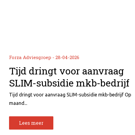
Forza Adviesgroep - 28-04-2026
Tijd dringt voor aanvraag
SLIM-subsidie mkb-bedrijf
Tijd dringt voor aanvraag SLIM-subsidie mkb-bedrijf Op
maand...
Lees meer