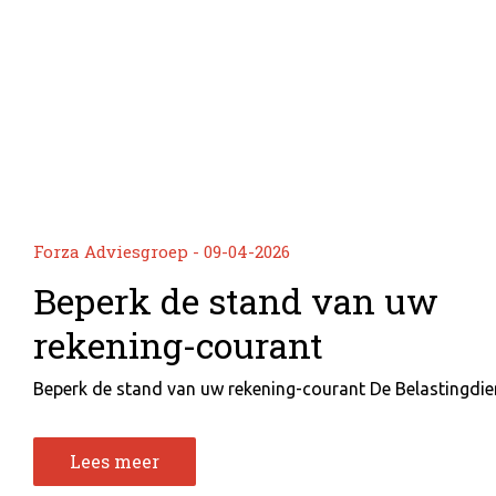
Forza Adviesgroep - 09-04-2026
Beperk de stand van uw
rekening-courant
Beperk de stand van uw rekening-courant De Belastingdiens
Lees meer