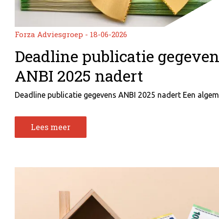
Forza Adviesgroep - 18-06-2026
Deadline publicatie gegeve
ANBI 2025 nadert
Deadline publicatie gegevens ANBI 2025 nadert Een algeme
Lees meer