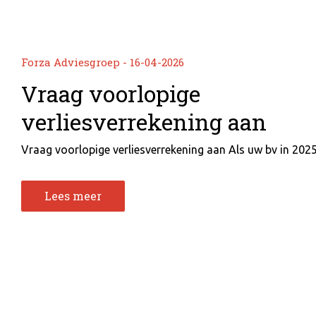
Forza Adviesgroep - 16-04-2026
Vraag voorlopige
verliesverrekening aan
Vraag voorlopige verliesverrekening aan Als uw bv in 2025 
Lees meer