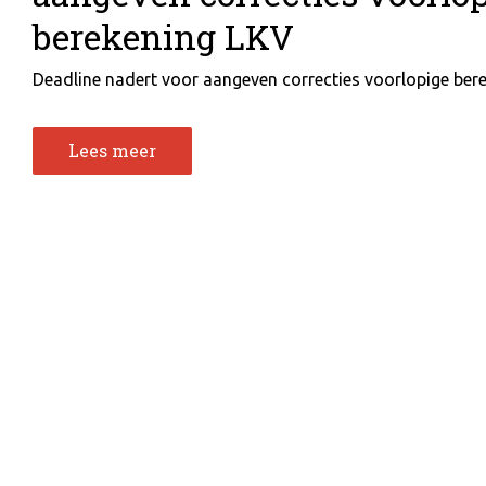
berekening LKV
Deadline nadert voor aangeven correcties voorlopige berek
Lees meer