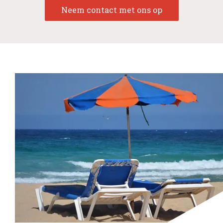
Neem contact met ons op