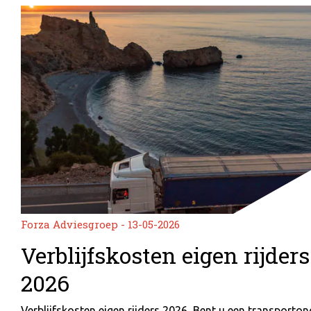
Forza Adviesgroep - 13-05-2026
Verblijfskosten eigen rijders
2026
Verblijfskosten eigen rijders 2026 Bent u een transportond