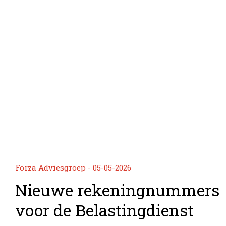
Forza Adviesgroep - 05-05-2026
Nieuwe rekeningnummers
voor de Belastingdienst