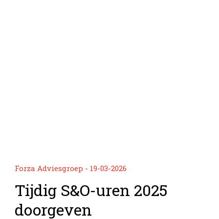
Forza Adviesgroep - 19-03-2026
Tijdig S&O-uren 2025
doorgeven