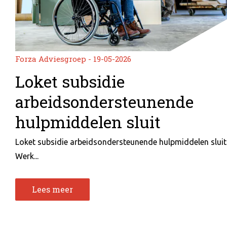
Forza Adviesgroep - 19-05-2026
Loket subsidie
arbeidsondersteunende
hulpmiddelen sluit
Loket subsidie arbeidsondersteunende hulpmiddelen sluit
Werk...
Lees meer