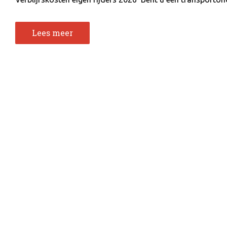
Lees meer