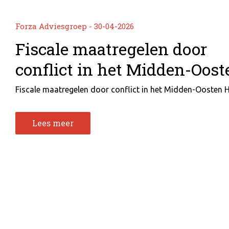
Forza Adviesgroep - 30-04-2026
Fiscale maatregelen door
conflict in het Midden-Oost
Fiscale maatregelen door conflict in het Midden-Oosten He
Lees meer