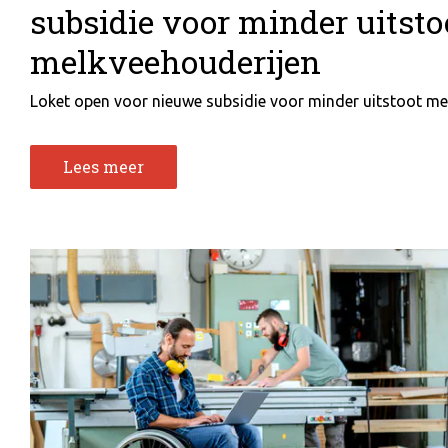
subsidie voor minder uitsto
melkveehouderijen
Loket open voor nieuwe subsidie voor minder uitstoot mel
Lees meer