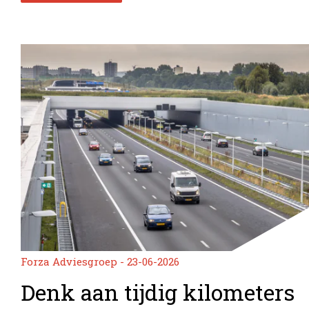
Forza Adviesgroep - 23-06-2026
Denk aan tijdig kilometers