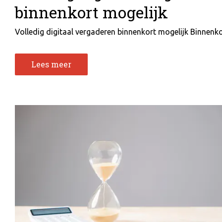
binnenkort mogelijk
Volledig digitaal vergaderen binnenkort mogelijk Binnenkort
Lees meer