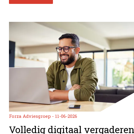
Forza Adviesgroep - 11-06-2026
Volledig digitaal vergadere