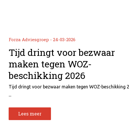
Forza Adviesgroep - 24-03-2026
Tijd dringt voor bezwaar
maken tegen WOZ-
beschikking 2026
Tijd dringt voor bezwaar maken tegen WOZ-beschikking 
...
Lees meer