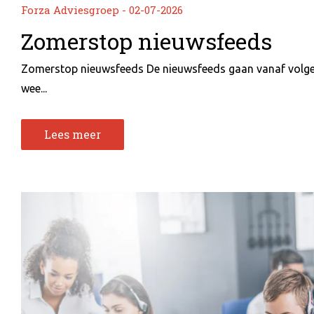
Forza Adviesgroep - 02-07-2026
Zomerstop nieuwsfeeds
Zomerstop nieuwsfeeds De nieuwsfeeds gaan vanaf volg
wee...
Lees meer