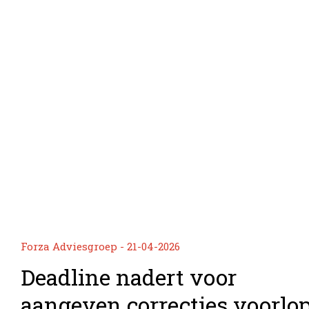
Forza Adviesgroep - 21-04-2026
Deadline nadert voor
aangeven correcties voorlo