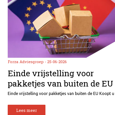
Forza Adviesgroep - 25-06-2026
Einde vrijstelling voor
pakketjes van buiten de EU
Einde vrijstelling voor pakketjes van buiten de EU Koopt u a
Lees meer