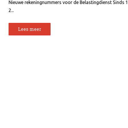
Nieuwe rekeningnummers voor de Belastingdienst Sinds 1
2...
Lees meer