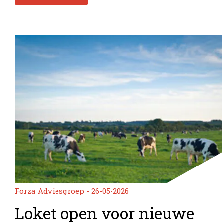
Forza Adviesgroep - 26-05-2026
Loket open voor nieuwe