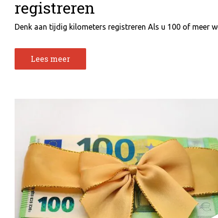
registreren
Denk aan tijdig kilometers registreren Als u 100 of meer we
Lees meer