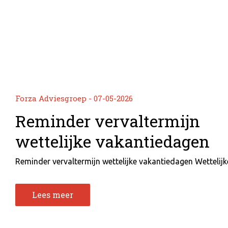
Forza Adviesgroep - 07-05-2026
Reminder vervaltermijn
wettelijke vakantiedagen
Reminder vervaltermijn wettelijke vakantiedagen Wettelijke 
Lees meer