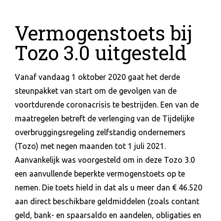
Vermogenstoets bij
Tozo 3.0 uitgesteld
Vanaf vandaag 1 oktober 2020 gaat het derde
steunpakket van start om de gevolgen van de
voortdurende coronacrisis te bestrijden. Een van de
maatregelen betreft de verlenging van de Tijdelijke
overbruggingsregeling zelfstandig ondernemers
(Tozo) met negen maanden tot 1 juli 2021.
Aanvankelijk was voorgesteld om in deze Tozo 3.0
een aanvullende beperkte vermogenstoets op te
nemen. Die toets hield in dat als u meer dan € 46.520
aan direct beschikbare geldmiddelen (zoals contant
geld, bank- en spaarsaldo en aandelen, obligaties en