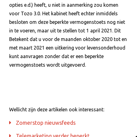
opties e.d.) heeft, u niet in aanmerking zou komen
voor Tozo 3.0. Het kabinet heeft echter inmiddels
besloten om deze beperkte vermogenstoets nog niet
in te voeren, maar uit te stellen tot 1 april 2021. Dit
Betekent dat u voor de maanden oktober 2020 tot en
met maart 2021 een uitkering voor levensonderhoud
kunt aanvragen zonder dat er een beperkte
vermogenstoets wordt uitgevoerd.
Wellicht zijn deze artikelen ook interessant:
Zomerstop nieuwsfeeds
Telemarketing verder beperkt