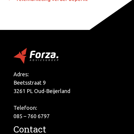
Adres:
Beetsstraat 9
3261 PL Oud-Beijerland
Telefoon:
085 – 760 6797
Contact