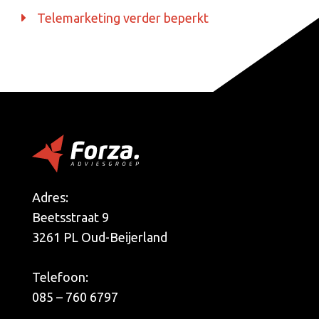
Telemarketing verder beperkt
Adres:
Beetsstraat 9
3261 PL Oud-Beijerland
Telefoon:
085 – 760 6797