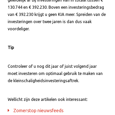
130.744 en € 392.230. Boven een investeringsbedrag
van € 392.230 krijgt u geen KIA meer. Spreiden van de
investeringen over twee jaren is dan dus vaak
voordeliger.
Tip
Controleer of u nog dit jaar of juist volgend jaar
moet investeren om optimaal gebruik te maken van
de kleinschaligheidsinvesteringsaftrek.
Wellicht zijn deze artikelen ook interessant:
Zomerstop nieuwsfeeds