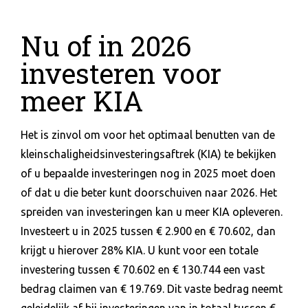
Nu of in 2026
investeren voor
meer KIA
Het is zinvol om voor het optimaal benutten van de
kleinschaligheidsinvesteringsaftrek (KIA) te bekijken
of u bepaalde investeringen nog in 2025 moet doen
of dat u die beter kunt doorschuiven naar 2026. Het
spreiden van investeringen kan u meer KIA opleveren.
Investeert u in 2025 tussen € 2.900 en € 70.602, dan
krijgt u hierover 28% KIA. U kunt voor een totale
investering tussen € 70.602 en € 130.744 een vast
bedrag claimen van € 19.769. Dit vaste bedrag neemt
geleidelijk af bij investeringen van in totaal tussen €