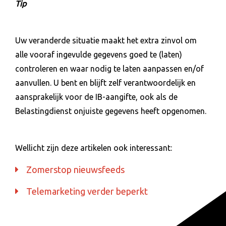
Tip
Uw veranderde situatie maakt het extra zinvol om
alle vooraf ingevulde gegevens goed te (laten)
controleren en waar nodig te laten aanpassen en/of
aanvullen. U bent en blijft zelf verantwoordelijk en
aansprakelijk voor de IB-aangifte, ook als de
Belastingdienst onjuiste gegevens heeft opgenomen.
Wellicht zijn deze artikelen ook interessant:
Zomerstop nieuwsfeeds
Telemarketing verder beperkt