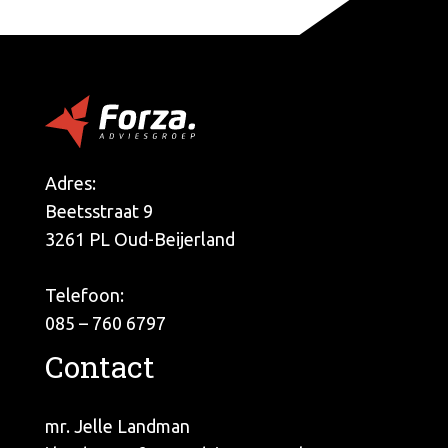
Adres:
Beetsstraat 9
3261 PL Oud-Beijerland
Telefoon:
085 – 760 6797
Contact
mr. Jelle Landman