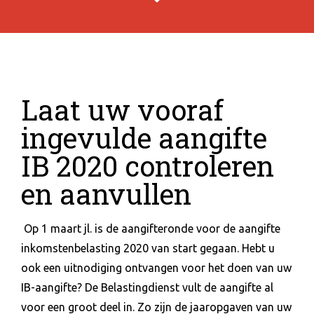
Laat uw vooraf
ingevulde aangifte
IB 2020 controleren
en aanvullen
Op 1 maart jl. is de aangifteronde voor de aangifte
inkomstenbelasting 2020 van start gegaan. Hebt u
ook een uitnodiging ontvangen voor het doen van uw
IB-aangifte? De Belastingdienst vult de aangifte al
voor een groot deel in. Zo zijn de jaaropgaven van uw