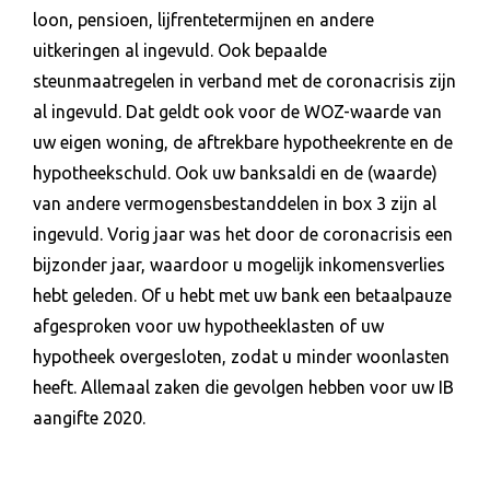
loon, pensioen, lijfrentetermijnen en andere
uitkeringen al ingevuld. Ook bepaalde
steunmaatregelen in verband met de coronacrisis zijn
al ingevuld. Dat geldt ook voor de WOZ-waarde van
uw eigen woning, de aftrekbare hypotheekrente en de
hypotheekschuld. Ook uw banksaldi en de (waarde)
van andere vermogensbestanddelen in box 3 zijn al
ingevuld. Vorig jaar was het door de coronacrisis een
bijzonder jaar, waardoor u mogelijk inkomensverlies
hebt geleden. Of u hebt met uw bank een betaalpauze
afgesproken voor uw hypotheeklasten of uw
hypotheek overgesloten, zodat u minder woonlasten
heeft. Allemaal zaken die gevolgen hebben voor uw IB
aangifte 2020.