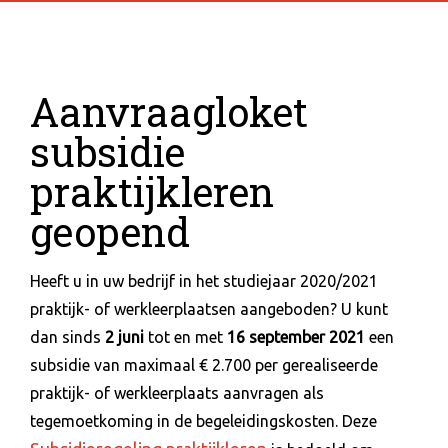
Aanvraagloket
subsidie
praktijkleren
geopend
Heeft u in uw bedrijf in het studiejaar 2020/2021
praktijk- of werkleerplaatsen aangeboden? U kunt
dan sinds
2 juni
tot en met
16 september 2021
een
subsidie van maximaal € 2.700 per gerealiseerde
praktijk- of werkleerplaats aanvragen als
tegemoetkoming in de begeleidingskosten. Deze