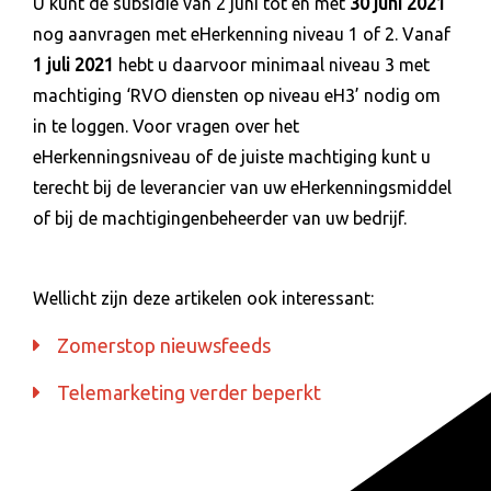
U kunt de subsidie van 2 juni tot en met
30 juni 2021
nog aanvragen met eHerkenning niveau 1 of 2. Vanaf
1 juli 2021
hebt u daarvoor minimaal niveau 3 met
machtiging ‘RVO diensten op niveau eH3’ nodig om
in te loggen. Voor vragen over het
eHerkenningsniveau of de juiste machtiging kunt u
terecht bij de leverancier van uw eHerkenningsmiddel
of bij de machtigingenbeheerder van uw bedrijf.
Wellicht zijn deze artikelen ook interessant:
Zomerstop nieuwsfeeds
Telemarketing verder beperkt