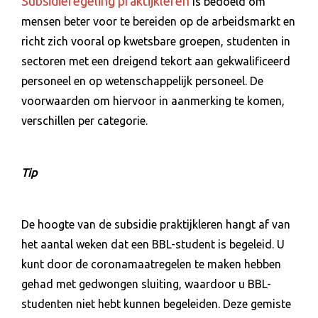
Subsidieregeling praktijkleren
is bedoeld om
mensen beter voor te bereiden op de arbeidsmarkt en
richt zich vooral op kwetsbare groepen, studenten in
sectoren met een dreigend tekort aan gekwalificeerd
personeel en op wetenschappelijk personeel. De
voorwaarden om hiervoor in aanmerking te komen,
verschillen per categorie.
Tip
De hoogte van de subsidie praktijkleren hangt af van
het aantal weken dat een BBL-student is begeleid. U
kunt door de coronamaatregelen te maken hebben
gehad met gedwongen sluiting, waardoor u BBL-
studenten niet hebt kunnen begeleiden. Deze gemiste