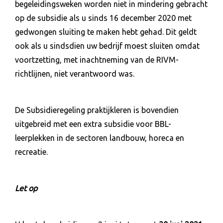
begeleidingsweken worden niet in mindering gebracht
op de subsidie als u sinds 16 december 2020 met
gedwongen sluiting te maken hebt gehad. Dit geldt
ook als u sindsdien uw bedrijf moest sluiten omdat
voortzetting, met inachtneming van de RIVM-
richtlijnen, niet verantwoord was.
De Subsidieregeling praktijkleren is bovendien
uitgebreid met een extra subsidie voor BBL-
leerplekken in de sectoren landbouw, horeca en
recreatie.
Let op