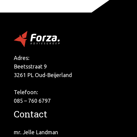
Adres:
Beetsstraat 9
3261 PL Oud-Beijerland
Telefoon:
085 – 760 6797
Contact
mr. Jelle Landman