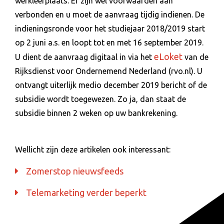
werkleerplaats. Er zijn wel voorwaarden aan
verbonden en u moet de aanvraag tijdig indienen. De
indieningsronde voor het studiejaar 2018/2019 start
op 2 juni a.s. en loopt tot en met 16 september 2019.
eLoket
U dient de aanvraag digitaal in via het
van de
Rijksdienst voor Ondernemend Nederland (rvo.nl). U
ontvangt uiterlijk medio december 2019 bericht of de
subsidie wordt toegewezen. Zo ja, dan staat de
subsidie binnen 2 weken op uw bankrekening.
Wellicht zijn deze artikelen ook interessant:
Zomerstop nieuwsfeeds
Telemarketing verder beperkt