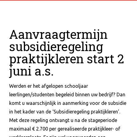
Aanvraagtermijn
subsidieregeling
praktijkleren start 2
juni a.s.
Werden er het afgelopen schooljaar
leerlingen/studenten begeleid binnen uw bedrijf? Dan
komt u waarschijnlijk in aanmerking voor de subsidie
in het kader van de ‘Subsidieregeling praktijkleren’.
Met deze regeling ontvangt u na de stageperiode
maximaal € 2.700 per gerealiseerde praktijkleer- of