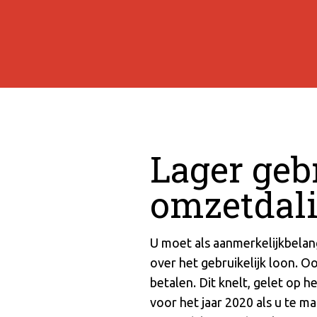
Lager gebr
omzetdal
U moet als aanmerkelijkbelan
over het gebruikelijk loon. 
betalen. Dit knelt, gelet op
voor het jaar 2020 als u te m