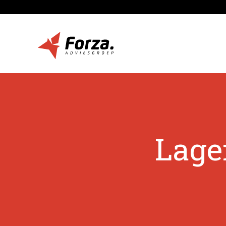
Lager