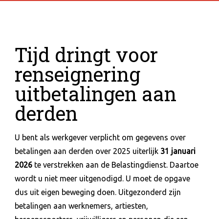
Tijd dringt voor
renseignering
uitbetalingen aan
derden
U bent als werkgever verplicht om gegevens over
betalingen aan derden over 2025 uiterlijk
31 januari
2026
te verstrekken aan de Belastingdienst. Daartoe
wordt u niet meer uitgenodigd. U moet de opgave
dus uit eigen beweging doen. Uitgezonderd zijn
betalingen aan werknemers, artiesten,