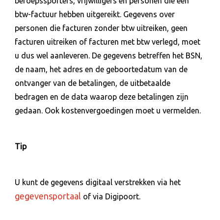
beroepssporters, vrijwilligers en personen die een
btw-factuur hebben uitgereikt. Gegevens over
personen die facturen zonder btw uitreiken, geen
facturen uitreiken of facturen met btw verlegd, moet
u dus wel aanleveren. De gegevens betreffen het BSN,
de naam, het adres en de geboortedatum van de
ontvanger van de betalingen, de uitbetaalde
bedragen en de data waarop deze betalingen zijn
gedaan. Ook kostenvergoedingen moet u vermelden.
Tip
U kunt de gegevens digitaal verstrekken via het
gegevensportaal
of via Digipoort.