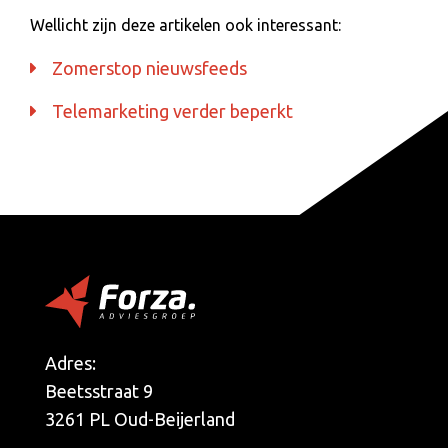
Wellicht zijn deze artikelen ook interessant:
Zomerstop nieuwsfeeds
Telemarketing verder beperkt
Adres:
Beetsstraat 9
3261 PL Oud-Beijerland