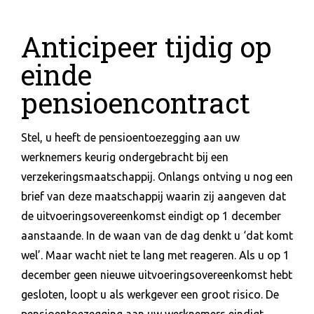
Anticipeer tijdig op
einde
pensioencontract
Stel, u heeft de pensioentoezegging aan uw
werknemers keurig ondergebracht bij een
verzekeringsmaatschappij. Onlangs ontving u nog een
brief van deze maatschappij waarin zij aangeven dat
de uitvoeringsovereenkomst eindigt op 1 december
aanstaande. In de waan van de dag denkt u ‘dat komt
wel’. Maar wacht niet te lang met reageren. Als u op 1
december geen nieuwe uitvoeringsovereenkomst hebt
gesloten, loopt u als werkgever een groot risico. De
pensioentoezegging aan uw werknemers eindigt