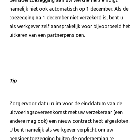
namelijk niet ook automatisch op 1 december. Als de
toezegging na 1 december niet verzekerd is, bent u
als werkgever zelf aansprakelijk voor bijvoorbeeld het
uitkeren van een partnerpensioen.
Tip
Zorg ervoor dat u ruim voor de einddatum van de
uitvoeringsovereenkomst met uw verzekeraar (een
andere mag ook) een nieuw contract hebt afgesloten.
U bent namelijk als werkgever verplicht om uw
pensioentoezegging buiten de onderneming te