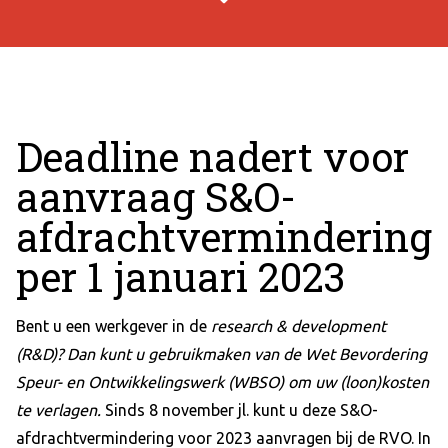
Deadline nadert voor
aanvraag S&O-
afdrachtvermindering
per 1 januari 2023
Bent u een werkgever in de
research & development
(R&D)? Dan kunt u gebruikmaken van de Wet Bevordering
Speur- en Ontwikkelingswerk (WBSO) om uw (loon)kosten
te verlagen.
Sinds 8 november jl. kunt u deze S&O-
afdrachtvermindering voor 2023 aanvragen bij de RVO. In