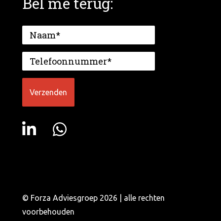
Bel me terug:
© Forza Adviesgroep 2026 | alle rechten
voorbehouden