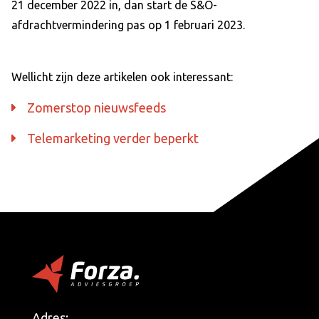
21 december 2022 in, dan start de S&O-
afdrachtvermindering pas op 1 februari 2023.
Wellicht zijn deze artikelen ook interessant:
Zomerstop nieuwsfeeds
Telemarketing verder beperkt
Adres: