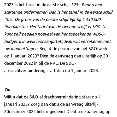
2023 is het tarief in de eerste schijf
32%
. Bent u een
startende ondernemer? Dan is het tarief in de eerste schijf
40%. De grens van de eerste schijf ligt bij € 350.000
(loon)kosten. Het tarief van de tweede schijf is 16%. U
kunt zelf bepalen hoeveel van het toegekende WBSO-
budget u in welk loonaangiftetijdvak wilt verrekenen met
uw loonheffingen.
Begint de periode van het S&O-werk
op 1 januari 2023? Dien de aanvraag dan uiterlijk op 20
december 2022 in bij de RVO. De S&O-
afdrachtvermindering start dan op 1 januari 2023.
Tip
Wilt u dat de S&O-afdrachtvermindering start op 1
januari 2023? Zorg dan dat u de aanvraag uiterlijk
20decmber 2022 hebt ingediend. Dient u de aanvraag op