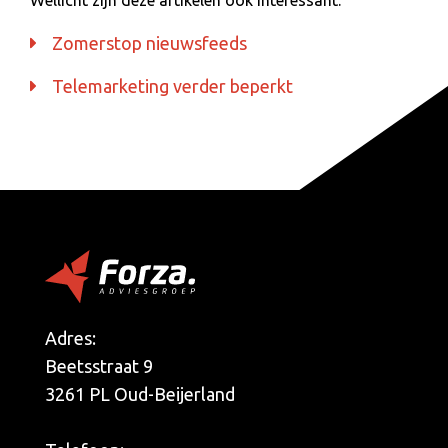
Zomerstop nieuwsfeeds
Telemarketing verder beperkt
Adres:
Beetsstraat 9
3261 PL Oud-Beijerland