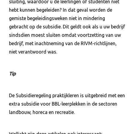
sluiting, waardoor u de leerlingen of studenten niet
hebt kunnen begeleiden? In dat geval worden de
gemiste begeleidingsweken niet in mindering
gebracht op de subsidie. Dit geldt ook als u uw bedrijf
sindsdien moest sluiten omdat voortzetting van uw
bedrijf, met inachtneming van de RIVM-richtlijnen,
niet verantwoord was.
Tip
De Subsidieregeling praktijkleren is uitgebreid met een
extra subsidie voor BBL-leerplekken in de sectoren
landbouw, horeca en recreatie.
Wellicht zijn deze artikelen ook interessant: