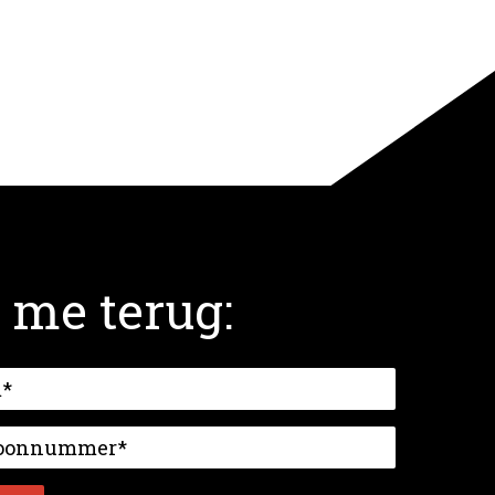
 me terug: