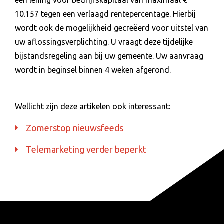
10.157 tegen een verlaagd rentepercentage. Hierbij
wordt ook de mogelijkheid gecreëerd voor uitstel van
uw aflossingsverplichting. U vraagt deze tijdelijke
bijstandsregeling aan bij uw gemeente. Uw aanvraag
wordt in beginsel binnen 4 weken afgerond.
Wellicht zijn deze artikelen ook interessant:
Zomerstop nieuwsfeeds
Telemarketing verder beperkt