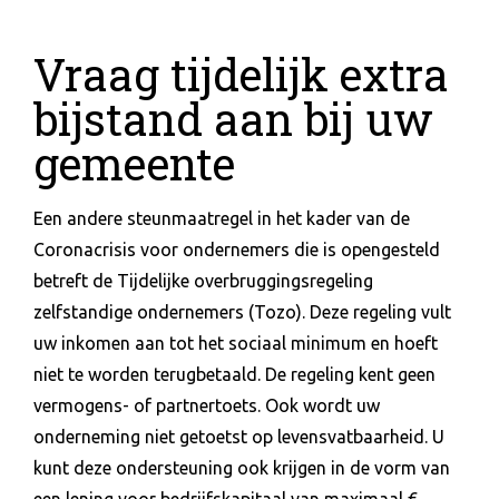
Vraag tijdelijk extra
bijstand aan bij uw
gemeente
Een andere steunmaatregel in het kader van de
Coronacrisis voor ondernemers die is opengesteld
betreft de Tijdelijke overbruggingsregeling
zelfstandige ondernemers (Tozo). Deze regeling vult
uw inkomen aan tot het sociaal minimum en hoeft
niet te worden terugbetaald. De regeling kent geen
vermogens- of partnertoets. Ook wordt uw
onderneming niet getoetst op levensvatbaarheid. U
kunt deze ondersteuning ook krijgen in de vorm van
een lening voor bedrijfskapitaal van maximaal €