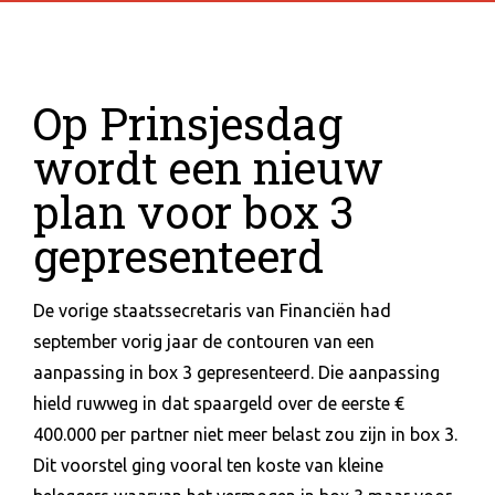
Op Prinsjesdag
wordt een nieuw
plan voor box 3
gepresenteerd
De vorige staatssecretaris van Financiën had
september vorig jaar de contouren van een
aanpassing in box 3 gepresenteerd. Die aanpassing
hield ruwweg in dat spaargeld over de eerste €
400.000 per partner niet meer belast zou zijn in box 3.
Dit voorstel ging vooral ten koste van kleine