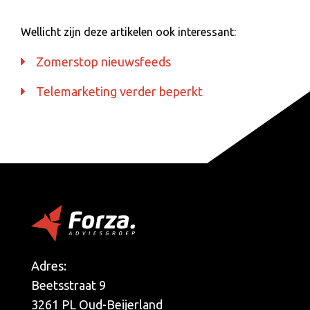
Wellicht zijn deze artikelen ook interessant:
Zomerstop nieuwsfeeds
Telemarketing verder beperkt
Adres:
Beetsstraat 9
3261 PL Oud-Beijerland