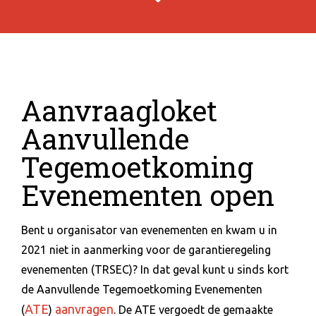
Aanvraagloket
Aanvullende
Tegemoetkoming
Evenementen open
Bent u organisator van evenementen en kwam u in
2021 niet in aanmerking voor de garantieregeling
evenementen (TRSEC)? In dat geval kunt u sinds kort
de Aanvullende Tegemoetkoming Evenementen
ATE
aanvragen
(
)
. De ATE vergoedt de gemaakte