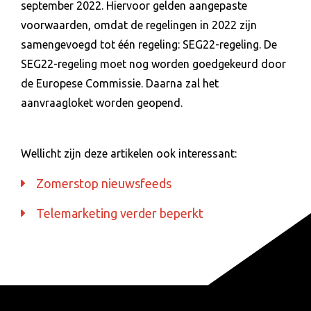
september 2022. Hiervoor gelden aangepaste
voorwaarden, omdat de regelingen in 2022 zijn
samengevoegd tot één regeling: SEG22-regeling. De
SEG22-regeling moet nog worden goedgekeurd door
de Europese Commissie. Daarna zal het
aanvraagloket worden geopend.
Wellicht zijn deze artikelen ook interessant:
Zomerstop nieuwsfeeds
Telemarketing verder beperkt