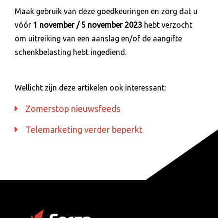
Maak gebruik van deze goedkeuringen en zorg dat u
vóór
1 november / 5 november 2023
hebt verzocht
om uitreiking van een aanslag en/of de aangifte
schenkbelasting hebt ingediend.
Wellicht zijn deze artikelen ook interessant:
Zomerstop nieuwsfeeds
Telemarketing verder beperkt