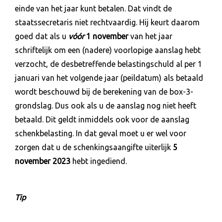
einde van het jaar kunt betalen. Dat vindt de
staatssecretaris niet rechtvaardig. Hij keurt daarom
goed dat als u
vóór
1 november
van het jaar
schriftelijk om een (nadere) voorlopige aanslag hebt
verzocht, de desbetreffende belastingschuld al per 1
januari van het volgende jaar (peildatum) als betaald
wordt beschouwd bij de berekening van de box-3-
grondslag. Dus ook als u de aanslag nog niet heeft
betaald. Dit geldt inmiddels ook voor de aanslag
schenkbelasting. In dat geval moet u er wel voor
zorgen dat u de schenkingsaangifte uiterlijk
5
november 2023
hebt ingediend.
Tip