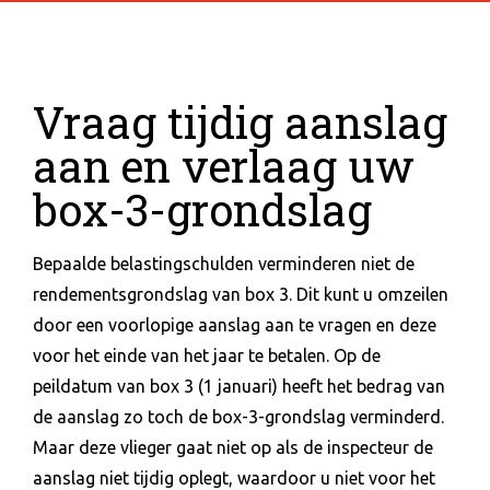
Vraag tijdig aanslag
aan en verlaag uw
box-3-grondslag
Bepaalde belastingschulden verminderen niet de
rendementsgrondslag van box 3. Dit kunt u omzeilen
door een voorlopige aanslag aan te vragen en deze
voor het einde van het jaar te betalen. Op de
peildatum van box 3 (1 januari) heeft het bedrag van
de aanslag zo toch de box-3-grondslag verminderd.
Maar deze vlieger gaat niet op als de inspecteur de
aanslag niet tijdig oplegt, waardoor u niet voor het