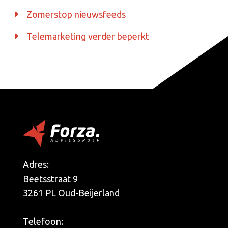
Zomerstop nieuwsfeeds
Telemarketing verder beperkt
Adres:
Beetsstraat 9
3261 PL Oud-Beijerland
Telefoon: