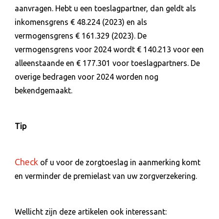
aanvragen. Hebt u een toeslagpartner, dan geldt als
inkomensgrens € 48.224 (2023) en als
vermogensgrens € 161.329 (2023). De
vermogensgrens voor 2024 wordt € 140.213 voor een
alleenstaande en € 177.301 voor toeslagpartners. De
overige bedragen voor 2024 worden nog
bekendgemaakt.
Tip
Check
of u voor de zorgtoeslag in aanmerking komt
en verminder de premielast van uw zorgverzekering.
Wellicht zijn deze artikelen ook interessant: