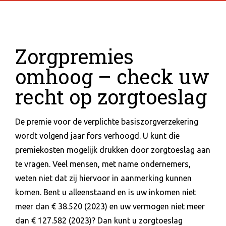
Zorgpremies
omhoog – check uw
recht op zorgtoeslag
De premie voor de verplichte basiszorgverzekering
wordt volgend jaar fors verhoogd. U kunt die
premiekosten mogelijk drukken door zorgtoeslag aan
te vragen. Veel mensen, met name ondernemers,
weten niet dat zij hiervoor in aanmerking kunnen
komen. Bent u alleenstaand en is uw inkomen niet
meer dan € 38.520 (2023) en uw vermogen niet meer
dan € 127.582 (2023)? Dan kunt u zorgtoeslag