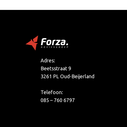
Adres:
Beetsstraat 9
3261 PL Oud-Beijerland
Telefoon:
085 – 760 6797