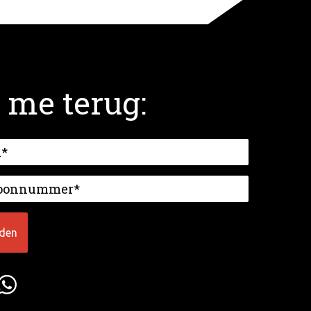
 me terug: