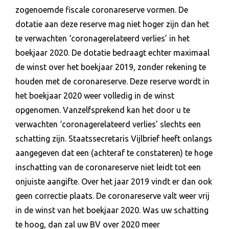
zogenoemde fiscale coronareserve vormen. De
dotatie aan deze reserve mag niet hoger zijn dan het
te verwachten ‘coronagerelateerd verlies’ in het
boekjaar 2020. De dotatie bedraagt echter maximaal
de winst over het boekjaar 2019, zonder rekening te
houden met de coronareserve. Deze reserve wordt in
het boekjaar 2020 weer volledig in de winst
opgenomen. Vanzelfsprekend kan het door u te
verwachten ‘coronagerelateerd verlies’ slechts een
schatting zijn. Staatssecretaris Vijlbrief heeft onlangs
aangegeven dat een (achteraf te constateren) te hoge
inschatting van de coronareserve niet leidt tot een
onjuiste aangifte. Over het jaar 2019 vindt er dan ook
geen correctie plaats. De coronareserve valt weer vrij
in de winst van het boekjaar 2020. Was uw schatting
te hoog, dan zal uw BV over 2020 meer