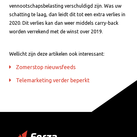
vennootschapsbelasting verschuldigd zijn. Was uw
schatting te laag, dan leidt dit tot een extra verlies in
2020. Dit verlies kan dan weer middels carry-back
worden verrekend met de winst over 2019.
Wellicht zijn deze artikelen ook interessant:
Zomerstop nieuwsfeeds
Telemarketing verder beperkt