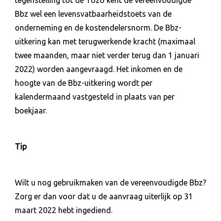
Bbz wel een levensvatbaarheidstoets van de
onderneming en de kostendelersnorm. De Bbz-
uitkering kan met terugwerkende kracht (maximaal
twee maanden, maar niet verder terug dan 1 januari
2022) worden aangevraagd. Het inkomen en de
hoogte van de Bbz-uitkering wordt per
kalendermaand vastgesteld in plaats van per
boekjaar.
Tip
Wilt u nog gebruikmaken van de vereenvoudigde Bbz?
Zorg er dan voor dat u de aanvraag uiterlijk op 31
maart 2022 hebt ingediend.