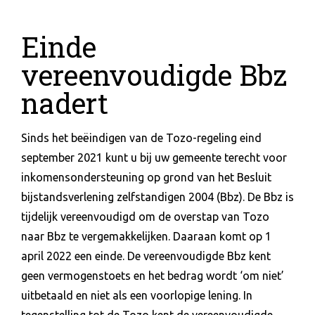
Einde
vereenvoudigde Bbz
nadert
Sinds het beëindigen van de Tozo-regeling eind
september 2021 kunt u bij uw gemeente terecht voor
inkomensondersteuning op grond van het Besluit
bijstandsverlening zelfstandigen 2004 (Bbz). De Bbz is
tijdelijk vereenvoudigd om de overstap van Tozo
naar Bbz te vergemakkelijken. Daaraan komt op 1
april 2022 een einde. De vereenvoudigde Bbz kent
geen vermogenstoets en het bedrag wordt ‘om niet’
uitbetaald en niet als een voorlopige lening. In
tegenstelling tot de Tozo kent de vereenvoudigde