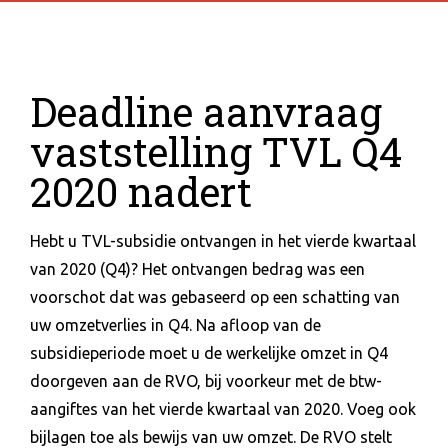
Deadline aanvraag
vaststelling TVL Q4
2020 nadert
Hebt u TVL-subsidie ontvangen in het vierde kwartaal
van 2020 (Q4)? Het ontvangen bedrag was een
voorschot dat was gebaseerd op een schatting van
uw omzetverlies in Q4. Na afloop van de
subsidieperiode moet u de werkelijke omzet in Q4
doorgeven aan de RVO, bij voorkeur met de btw-
aangiftes van het vierde kwartaal van 2020. Voeg ook
bijlagen toe als bewijs van uw omzet. De RVO stelt