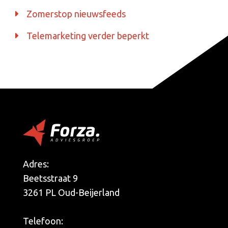
Zomerstop nieuwsfeeds
Telemarketing verder beperkt
Adres:
Beetsstraat 9
3261 PL Oud-Beijerland
Telefoon: