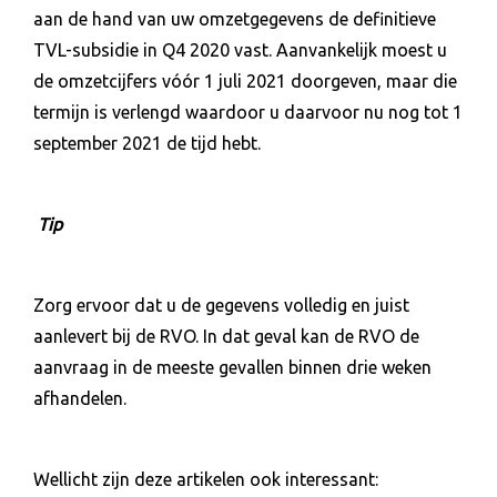
aan de hand van uw omzetgegevens de definitieve
TVL-subsidie in Q4 2020 vast. Aanvankelijk moest u
de omzetcijfers vóór 1 juli 2021 doorgeven, maar die
termijn is verlengd waardoor u daarvoor nu nog tot 1
september 2021 de tijd hebt.
Tip
Zorg ervoor dat u de gegevens volledig en juist
aanlevert bij de RVO. In dat geval kan de RVO de
aanvraag in de meeste gevallen binnen drie weken
afhandelen.
Wellicht zijn deze artikelen ook interessant: