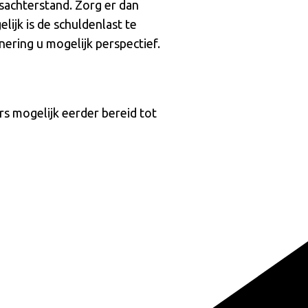
sachterstand. Zorg er dan
lijk is de schuldenlast te
nering u mogelijk perspectief.
s mogelijk eerder bereid tot