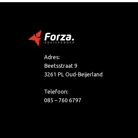
Adres:
Beetsstraat 9
3261 PL Oud-Beijerland
Telefoon:
085 – 760 6797