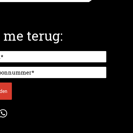
 me terug: