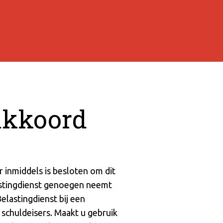
sakkoord
r inmiddels is besloten om dit
lastingdienst genoegen neemt
elastingdienst bij een
schuldeisers. Maakt u gebruik