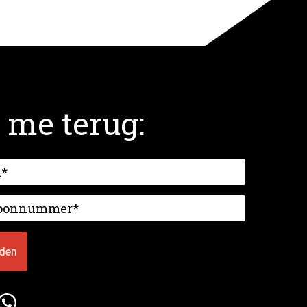
 me terug: