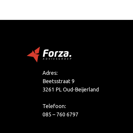
Adres:
Beetsstraat 9
3261 PL Oud-Beijerland
Telefoon:
085 – 760 6797