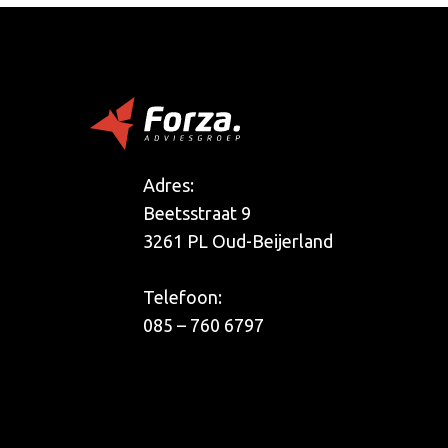
Adres:
Beetsstraat 9
3261 PL Oud-Beijerland
Telefoon:
085 – 760 6797