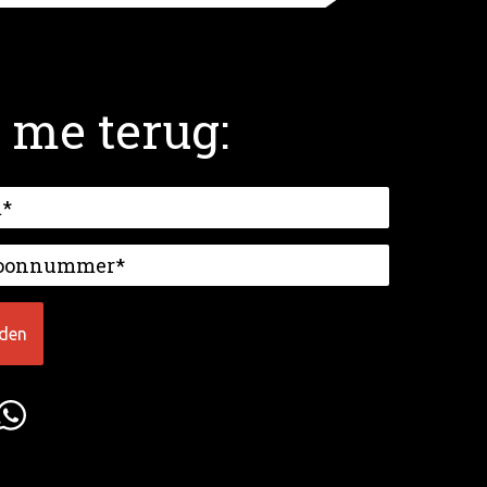
 me terug: