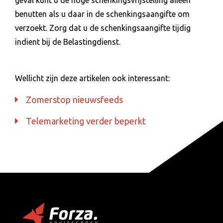
benutten als u daar in de schenkingsaangifte om
verzoekt. Zorg dat u de schenkingsaangifte tijdig
indient bij de Belastingdienst.
Wellicht zijn deze artikelen ook interessant:
Zomerstop nieuwsfeeds
Telemarketing verder beperkt