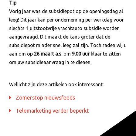
Tip
Vorig jaar was de subsidiepot op de openingsdag al
leeg! Dit jaar kan per onderneming per werkdag voor
slechts 1 uitstootvrije vrachtauto subsidie worden
aangevraagd. Dit maakt de kans groter dat de
subsidiepot minder snel leeg zal zijn. Toch raden wij u
aan om op
26 maart a.s.
om
9.00 uur
klaar te zitten
om uw subsidieaanvraag in te dienen.
Wellicht zijn deze artikelen ook interessant:
Zomerstop nieuwsfeeds
Telemarketing verder beperkt