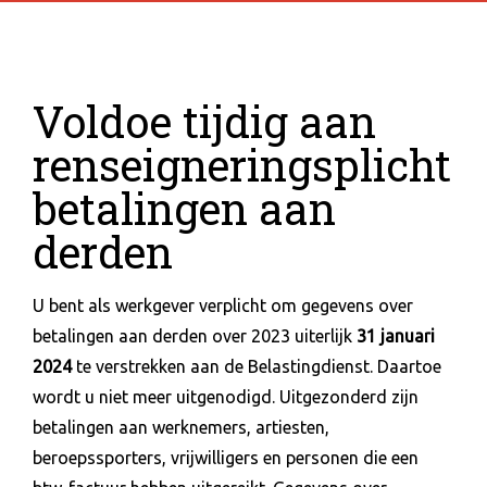
Voldoe tijdig aan
renseigneringsplicht
betalingen aan
derden
U bent als werkgever verplicht om gegevens over
betalingen aan derden over 2023 uiterlijk
31 januari
2024
te verstrekken aan de Belastingdienst. Daartoe
wordt u niet meer uitgenodigd. Uitgezonderd zijn
betalingen aan werknemers, artiesten,
beroepssporters, vrijwilligers en personen die een