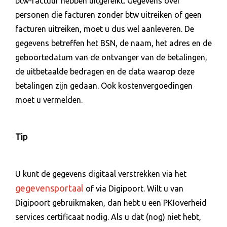
btw-factuur hebben uitgereikt. Gegevens over
personen die facturen zonder btw uitreiken of geen
facturen uitreiken, moet u dus wel aanleveren. De
gegevens betreffen het BSN, de naam, het adres en de
geboortedatum van de ontvanger van de betalingen,
de uitbetaalde bedragen en de data waarop deze
betalingen zijn gedaan. Ook kostenvergoedingen
moet u vermelden.
Tip
U kunt de gegevens digitaal verstrekken via het
gegevensportaal
of via Digipoort. Wilt u van
Digipoort gebruikmaken, dan hebt u een PKIoverheid
services certificaat nodig. Als u dat (nog) niet hebt,