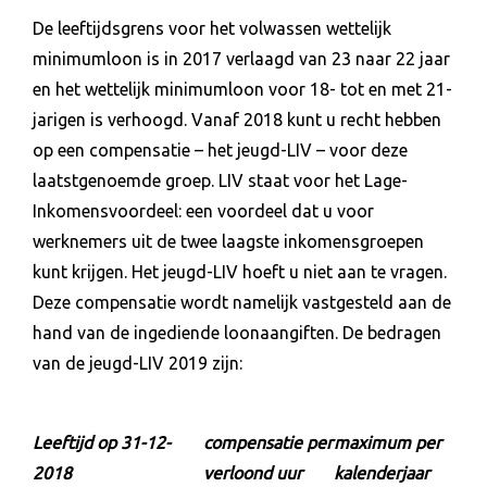
De leeftijdsgrens voor het volwassen wettelijk
minimumloon is in 2017 verlaagd van 23 naar 22 jaar
en het wettelijk minimumloon voor 18- tot en met 21-
jarigen is verhoogd. Vanaf 2018 kunt u recht hebben
op een compensatie – het jeugd-LIV – voor deze
laatstgenoemde groep. LIV staat voor het Lage-
Inkomensvoordeel: een voordeel dat u voor
werknemers uit de twee laagste inkomensgroepen
kunt krijgen. Het jeugd-LIV hoeft u niet aan te vragen.
Deze compensatie wordt namelijk vastgesteld aan de
hand van de ingediende loonaangiften. De bedragen
van de jeugd-LIV 2019 zijn:
Leeftijd op 31-12-
compensatie per
maximum per
2018
verloond uur
kalenderjaar