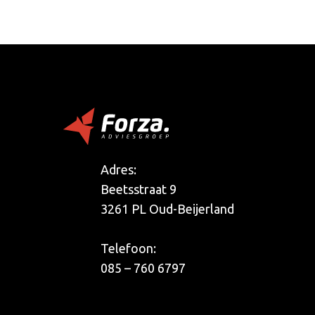
Adres:
Beetsstraat 9
3261 PL Oud-Beijerland
Telefoon:
085 – 760 6797