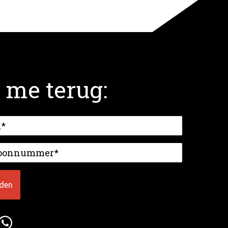
 me terug: