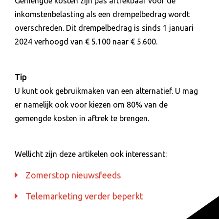
Gemengde kosten zijn pas aftrekbaar voor de
inkomstenbelasting als een drempelbedrag wordt
overschreden. Dit drempelbedrag is sinds 1 januari
2024 verhoogd van € 5.100 naar € 5.600.
Tip
U kunt ook gebruikmaken van een alternatief. U mag
er namelijk ook voor kiezen om 80% van de
gemengde kosten in aftrek te brengen.
Wellicht zijn deze artikelen ook interessant:
Zomerstop nieuwsfeeds
Telemarketing verder beperkt