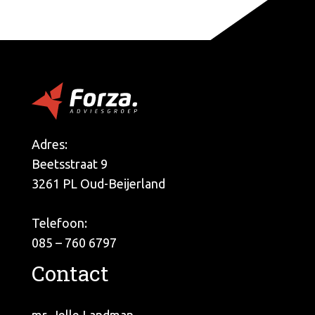
Adres:
Beetsstraat 9
3261 PL Oud-Beijerland
Telefoon:
085 – 760 6797
Contact