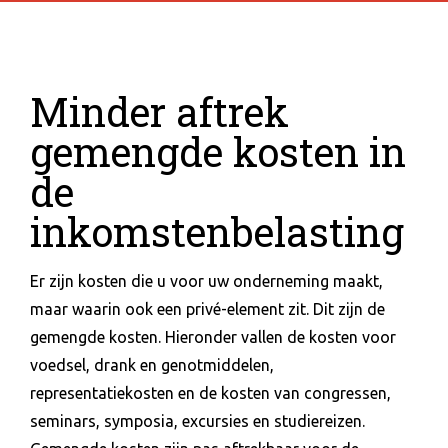
Minder aftrek
gemengde kosten in
de
inkomstenbelasting
Er zijn kosten die u voor uw onderneming maakt,
maar waarin ook een privé-element zit. Dit zijn de
gemengde kosten. Hieronder vallen de kosten voor
voedsel, drank en genotmiddelen,
representatiekosten en de kosten van congressen,
seminars, symposia, excursies en studiereizen.