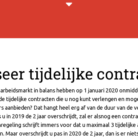
eer tijdelijke cont
arbeidsmarkt in balans hebben op 1 januari 2020 onmidde
 tijdelijke contracten die u nog kunt verlengen en mog
aanbieden? Dat hangt heel erg af van de duur van de v
u in 2019 de 2 jaar overschrijdt, zal er alsnog een contr
egeling schrijft immers voor dat u maximaal 3 tijdelijk
. Maar overschrijdt u pas in 2020 de 2 jaar, dan is er ni