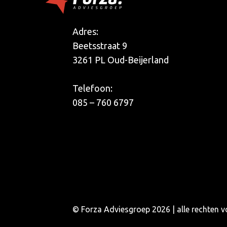
Adres:
Beetsstraat 9
3261 PL Oud-Beijerland
Telefoon:
085 – 760 6797
© Forza Adviesgroep 2026 | alle rechten