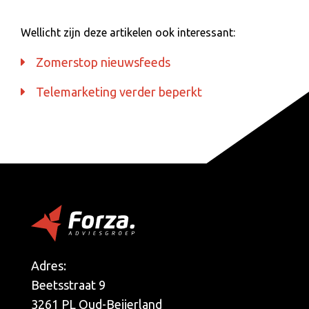
Wellicht zijn deze artikelen ook interessant:
Zomerstop nieuwsfeeds
Telemarketing verder beperkt
Adres:
Beetsstraat 9
3261 PL Oud-Beijerland