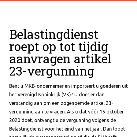
Belastingdienst
roept op tot tijdig
aanvragen artikel
23-vergunning
Bent u MKB-ondernemer en importeert u goederen uit
het Verenigd Koninkrijk (VK)? U doet er dan
verstandig aan om een zogenoemde artikel 23-
vergunning aan te vragen. Als u dat vóór 15 oktober
2020 doet, ontvangt u de vergunning volgens de
Belastingdienst voor het eind van het jaar. Dan loopt