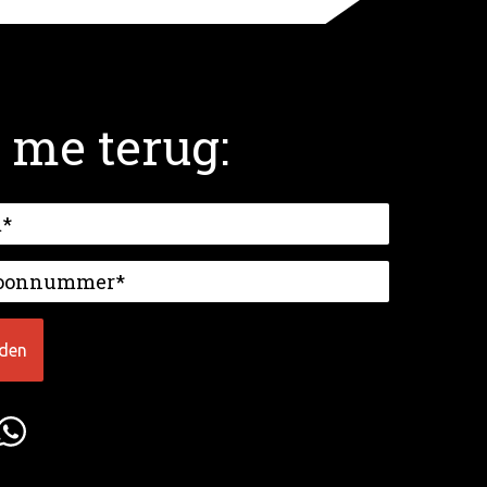
 me terug: