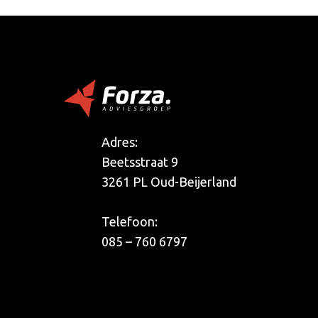
Adres:
Beetsstraat 9
3261 PL Oud-Beijerland
Telefoon:
085 – 760 6797