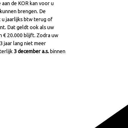
e aan de KOR kan voor u
ek kunnen brengen. De
u jaarlijks btw terug of
nt. Dat geldt ook als uw
 € 20.000 blijft. Zodra uw
3 jaar lang niet meer
erlijk
3 december a.s.
binnen