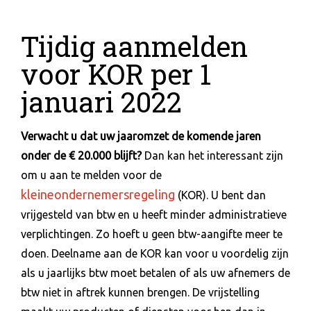
Tijdig aanmelden
voor KOR per 1
januari 2022
Verwacht u dat uw jaaromzet de komende jaren
onder de € 20.000 blijft?
Dan kan het interessant zijn
om u aan te melden voor de
kleineondernemersregeling
(KOR). U bent dan
vrijgesteld van btw en u heeft minder administratieve
verplichtingen. Zo hoeft u geen btw-aangifte meer te
doen. Deelname aan de KOR kan voor u voordelig zijn
als u jaarlijks btw moet betalen of als uw afnemers de
btw niet in aftrek kunnen brengen. De vrijstelling