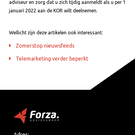
adviseur en zorg dat u zich tijdig aanmeldt als u per 1
januari 2022 aan de KOR wilt deelnemen.
Wellicht zijn deze artikelen ook interessant:
Zomerstop nieuwsfeeds
Telemarketing verder beperkt
Adres: