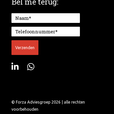
Bel me terug:
© Forza Adviesgroep 2026 | alle rechten
voorbehouden