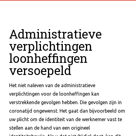
Administratieve
verplichtingen
loonheffingen
versoepeld
Het niet naleven van de administratieve
verplichtingen voor de loonheffingen kan
verstrekkende gevolgen hebben. Die gevolgen zijn in
coronatijd ongewenst. Het gaat dan bijvoorbeeld om
uw plicht om de identiteit van de werknemer vast te
stellen aan de hand van een origineel