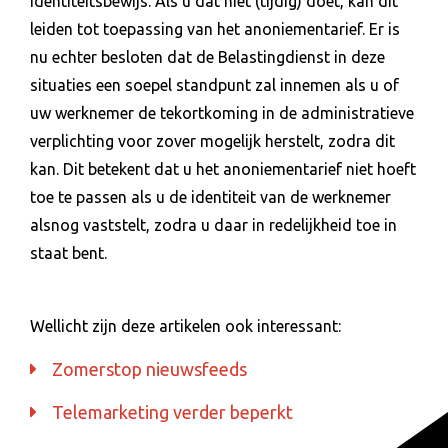
identiteitsbewijs. Als u dat niet (tijdig) doet, kan dit
leiden tot toepassing van het anoniementarief. Er is
nu echter besloten dat de Belastingdienst in deze
situaties een soepel standpunt zal innemen als u of
uw werknemer de tekortkoming in de administratieve
verplichting voor zover mogelijk herstelt, zodra dit
kan. Dit betekent dat u het anoniementarief niet hoeft
toe te passen als u de identiteit van de werknemer
alsnog vaststelt, zodra u daar in redelijkheid toe in
staat bent.
Wellicht zijn deze artikelen ook interessant:
Zomerstop nieuwsfeeds
Telemarketing verder beperkt