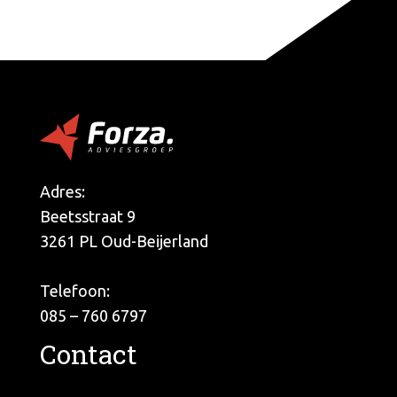
Adres:
Beetsstraat 9
3261 PL Oud-Beijerland
Telefoon:
085 – 760 6797
Contact