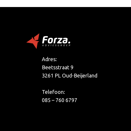
Adres:
Beetsstraat 9
3261 PL Oud-Beijerland
Telefoon:
085 – 760 6797