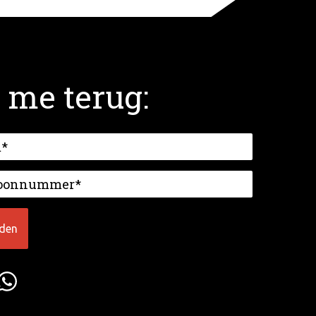
 me terug: