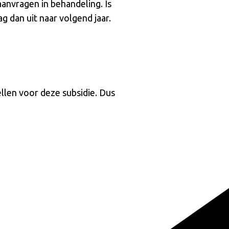
anvragen in behandeling. Is
 dan uit naar volgend jaar.
llen voor deze subsidie. Dus