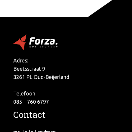
Adres:
Beetsstraat 9
3261 PL Oud-Beijerland
Telefoon:
085 – 760 6797
Contact