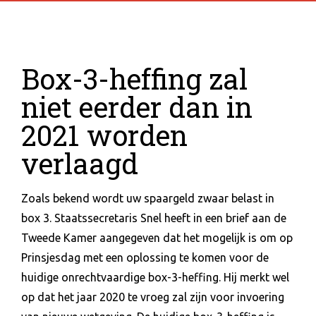
Box-3-heffing zal
niet eerder dan in
2021 worden
verlaagd
Zoals bekend wordt uw spaargeld zwaar belast in
box 3. Staatssecretaris Snel heeft in een brief aan de
Tweede Kamer aangegeven dat het mogelijk is om op
Prinsjesdag met een oplossing te komen voor de
huidige onrechtvaardige box-3-heffing. Hij merkt wel
op dat het jaar 2020 te vroeg zal zijn voor invoering