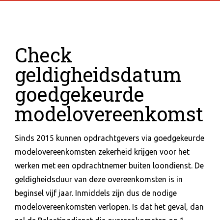
Check
geldigheidsdatum
goedgekeurde
modelovereenkomst
Sinds 2015 kunnen opdrachtgevers via goedgekeurde
modelovereenkomsten zekerheid krijgen voor het
werken met een opdrachtnemer buiten loondienst. De
geldigheidsduur van deze overeenkomsten is in
beginsel vijf jaar. Inmiddels zijn dus de nodige
modelovereenkomsten verlopen. Is dat het geval, dan