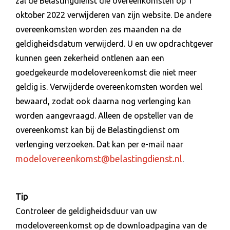
zal de Belastingdienst die overeenkomsten op 1
oktober 2022 verwijderen van zijn website. De andere
overeenkomsten worden zes maanden na de
geldigheidsdatum verwijderd. U en uw opdrachtgever
kunnen geen zekerheid ontlenen aan een
goedgekeurde modelovereenkomst die niet meer
geldig is. Verwijderde overeenkomsten worden wel
bewaard, zodat ook daarna nog verlenging kan
worden aangevraagd. Alleen de opsteller van de
overeenkomst kan bij de Belastingdienst om
verlenging verzoeken. Dat kan per e-mail naar
modelovereenkomst@belastingdienst.nl
.
Tip
Controleer de geldigheidsduur van uw
modelovereenkomst op de downloadpagina van de