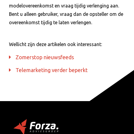
modelovereenkomst en vraag tijdig verlenging aan.
Bent u alleen gebruiker, vraag dan de opsteller om de
overeenkomst tijdig te laten verlengen.
Wellicht zijn deze artikelen ook interessant:
Zomerstop nieuwsfeeds
Telemarketing verder beperkt