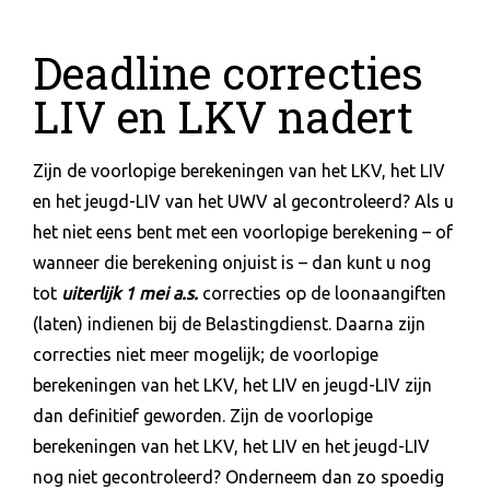
Deadline correcties
LIV en LKV nadert
Zijn de voorlopige berekeningen van het LKV, het LIV
en het jeugd-LIV van het UWV al gecontroleerd? Als u
het niet eens bent met een voorlopige berekening – of
wanneer die berekening onjuist is – dan kunt u nog
tot
uiterlijk 1 mei a.s.
correcties op de loonaangiften
(laten) indienen bij de Belastingdienst. Daarna zijn
correcties niet meer mogelijk; de voorlopige
berekeningen van het LKV, het LIV en jeugd-LIV zijn
dan definitief geworden. Zijn de voorlopige
berekeningen van het LKV, het LIV en het jeugd-LIV
nog niet gecontroleerd? Onderneem dan zo spoedig