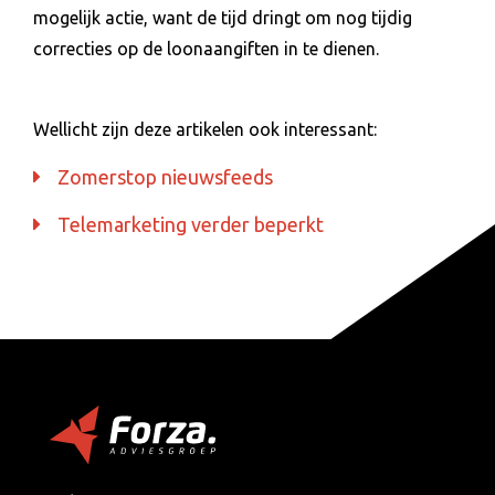
mogelijk actie, want de tijd dringt om nog tijdig
correcties op de loonaangiften in te dienen.
Wellicht zijn deze artikelen ook interessant:
Zomerstop nieuwsfeeds
Telemarketing verder beperkt