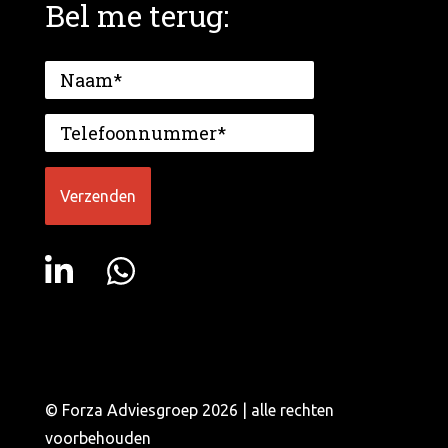
Bel me terug:
© Forza Adviesgroep 2026 | alle rechten
voorbehouden