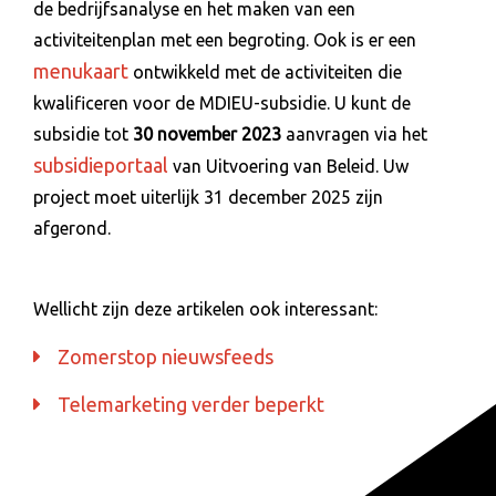
de bedrijfsanalyse en het maken van een
activiteitenplan met een begroting. Ook is er een
menukaart
ontwikkeld met de activiteiten die
kwalificeren voor de MDIEU-subsidie. U kunt de
subsidie tot
30 november 2023
aanvragen via het
subsidieportaal
van Uitvoering van Beleid. Uw
project moet uiterlijk 31 december 2025 zijn
afgerond.
Wellicht zijn deze artikelen ook interessant:
Zomerstop nieuwsfeeds
Telemarketing verder beperkt