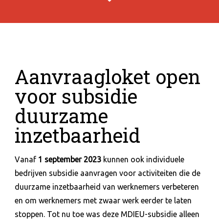
Aanvraagloket open
voor subsidie
duurzame
inzetbaarheid
Vanaf
1 september 2023
kunnen ook individuele
bedrijven subsidie aanvragen voor activiteiten die de
duurzame inzetbaarheid van werknemers verbeteren
en om werknemers met zwaar werk eerder te laten
stoppen. Tot nu toe was deze MDIEU-subsidie alleen