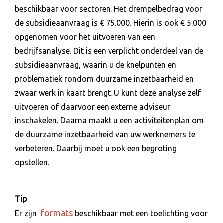
beschikbaar voor sectoren. Het drempelbedrag voor
de subsidieaanvraag is € 75.000. Hierin is ook € 5.000
opgenomen voor het uitvoeren van een
bedrijfsanalyse. Dit is een verplicht onderdeel van de
subsidieaanvraag, waarin u de knelpunten en
problematiek rondom duurzame inzetbaarheid en
zwaar werk in kaart brengt. U kunt deze analyse zelf
uitvoeren of daarvoor een externe adviseur
inschakelen. Daarna maakt u een activiteitenplan om
de duurzame inzetbaarheid van uw werknemers te
verbeteren. Daarbij moet u ook een begroting
opstellen.
Tip
formats
Er zijn
beschikbaar met een toelichting voor