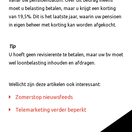
moet u belasting betalen, maar u krijgt een korting
van 19,5%. Dit is het laatste jaar, waarin uw pensioen
in eigen beheer met korting kan worden afgekocht.
Tip
U hoeft geen revisierente te betalen, maar uw bv moet
wel loonbelasting inhouden en afdragen.
Wellicht zijn deze artikelen ook interessant:
Zomerstop nieuwsfeeds
Telemarketing verder beperkt