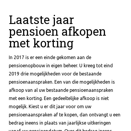
Laatste jaar
pensioen afkopen
met korting
In 2017 is er een einde gekomen aan de
pensioenopbouw in eigen beheer. U kreeg tot eind
2019 drie mogelijkheden voor de bestaande
pensioenaanspraken. Een van die mogelijkheden is
afkoop van al uw bestaande pensioenaanspraken
met een korting. Een gedeeltelijke afkoop is niet
mogelijk. Kiest u er dit jaar voor om uw
pensioenaanspraken af te kopen, dan ontvangt u een
bedrag ineens in plaats van jaarlijkse uitkeringen
vanaf uw pensioendatum. Over dit bedrag ineens