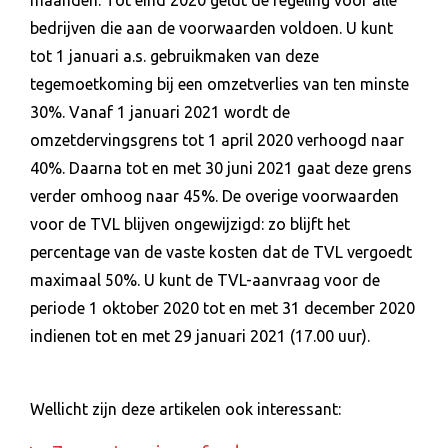
bedrijven die aan de voorwaarden voldoen. U kunt
tot 1 januari a.s. gebruikmaken van deze
tegemoetkoming bij een omzetverlies van ten minste
30%. Vanaf 1 januari 2021 wordt de
omzetdervingsgrens tot 1 april 2020 verhoogd naar
40%. Daarna tot en met 30 juni 2021 gaat deze grens
verder omhoog naar 45%. De overige voorwaarden
voor de TVL blijven ongewijzigd: zo blijft het
percentage van de vaste kosten dat de TVL vergoedt
maximaal 50%. U kunt de TVL-aanvraag voor de
periode 1 oktober 2020 tot en met 31 december 2020
indienen tot en met 29 januari 2021 (17.00 uur).
Wellicht zijn deze artikelen ook interessant: