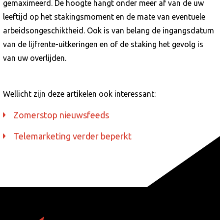
gemaximeerd. De hoogte hangt onder meer af van de uw
leeftijd op het stakingsmoment en de mate van eventuele
arbeidsongeschiktheid. Ook is van belang de ingangsdatum
van de lijfrente-uitkeringen en of de staking het gevolg is
van uw overlijden.
Wellicht zijn deze artikelen ook interessant:
Zomerstop nieuwsfeeds
Telemarketing verder beperkt