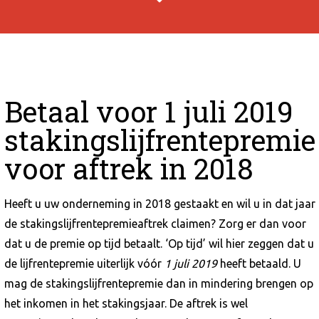
Betaal voor 1 juli 2019
stakingslijfrentepremie
voor aftrek in 2018
Heeft u uw onderneming in 2018 gestaakt en wil u in dat jaar
de stakingslijfrentepremieaftrek claimen? Zorg er dan voor
dat u de premie op tijd betaalt. ‘Op tijd’ wil hier zeggen dat u
de lijfrentepremie uiterlijk vóór
1 juli 2019
heeft betaald. U
mag de stakingslijfrentepremie dan in mindering brengen op
het inkomen in het stakingsjaar. De aftrek is wel